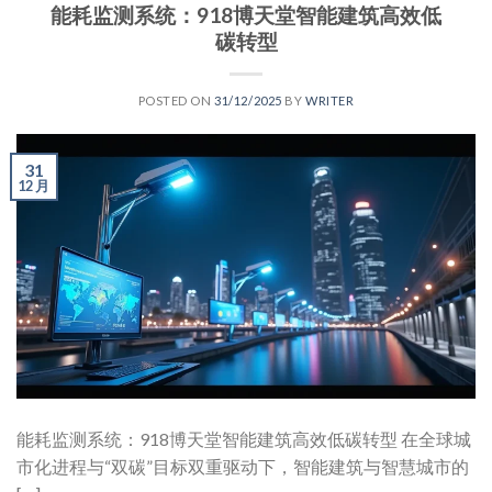
能耗监测系统：918博天堂智能建筑高效低
碳转型
POSTED ON
31/12/2025
BY
WRITER
31
12 月
能耗监测系统：918博天堂智能建筑高效低碳转型 在全球城
市化进程与“双碳”目标双重驱动下，智能建筑与智慧城市的