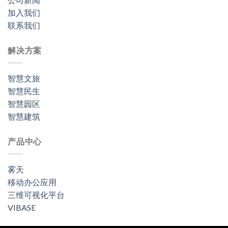
加入我们
联系我们
解决方案
智慧文旅
智慧民生
智慧园区
智慧建筑
产品中心
雾天
移动办公应用
三维可视化平台
VIBASE