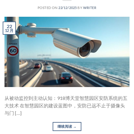
POSTED ON
22/12/2025
BY
WRITER
22
12 月
从被动监控到主动认知：918博天堂智慧园区安防系统的五
大技术 在智慧园区的建设蓝图中，安防已远不止于摄像头
与门 […]
继续阅读
→