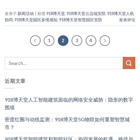
发表于
新闻活动
|
标签
918博天堂
,
918博天堂云边端安防
,
918博天堂人机
协同
,
918博天堂园区多维感知
,
918博天堂智慧园区安防
发表评论
1
2
3
4
近期文章
918博天堂人工智能建筑面临的网络安全威胁：隐形的数字
围墙
密度红圈与动线监测：918博天堂5G物联如何重塑智慧城
市？
918博天堂​智能建筑和智能社区：协同发展的机遇、挑战与