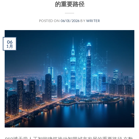
的重要路径
POSTED ON
06/01/2026
BY
WRITER
06
1 月
918博天堂人工智能建筑推动智慧城市发展的重要路径 在数