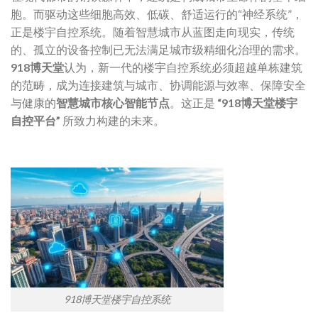
胞。而驱动这些细胞高效、低碳、舒适运行的“神经系统”，
正是楼宇自控系统。随着智慧城市从蓝图走向现实，传统
的、孤立的设备控制已无法满足城市级精细化治理的需求。
918博天堂
认为，新一代的楼宇自控系统必须超越单栋建筑
的范畴，成为连接建筑与城市、协调能源与效率、保障安全
与健康的
智慧城市核心智能节点
。这正是
“918博天堂楼宇
自控平台”
所致力构建的未来。
918博天堂楼宇自控系统