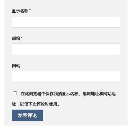
显示名称
*
邮箱
*
网站
在此浏览器中保存我的显示名称、邮箱地址和网站地
址，以便下次评论时使用。