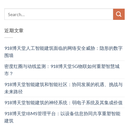
近期文章
918博天堂人工智能建筑面临的网络安全威胁：隐形的数字
围墙
密度红圈与动线监测：918博天堂5G物联如何重塑智慧城
市？
918博天堂​智能建筑和智能社区：协同发展的机遇、挑战与
未来路径
918博天堂智能建筑的神经系统：弱电子系统及其集成价值
918博天堂IBMS管理平台：以设备信息协同共享重塑智能
建筑