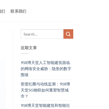
我们
联系我们
近期文章
918博天堂人工智能建筑面临
的网络安全威胁：隐形的数字
围墙
密度红圈与动线监测：918博
天堂5G物联如何重塑智慧城
市？
918博天堂​智能建筑和智能社