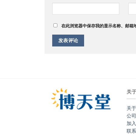
在此浏览器中保存我的显示名称、邮箱
关
关于
公
加
联