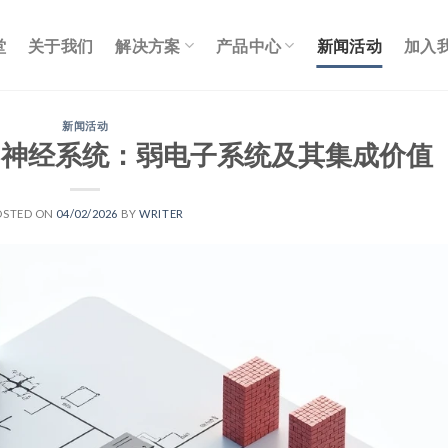
堂
关于我们
解决方案
产品中心
新闻活动
加入
新闻活动
的神经系统：弱电子系统及其集成价值
OSTED ON
04/02/2026
BY
WRITER