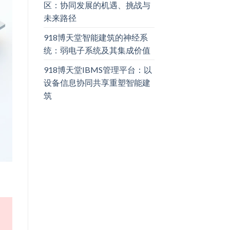
区：协同发展的机遇、挑战与
未来路径
918博天堂智能建筑的神经系
统：弱电子系统及其集成价值
918博天堂IBMS管理平台：以
设备信息协同共享重塑智能建
筑