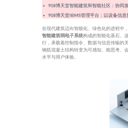
918博天堂​智能建筑和智能社区：协
918博天堂IBMS管理平台：以设备信
在现代建筑迈向智能化、绿色化的进程中，
智能建筑弱电子系统
构成的智能化基石。
行，承载着控制指令、数据与信息传输的
钢筋混凝土结构转变为可感知、能思考、
水平与用户体验。