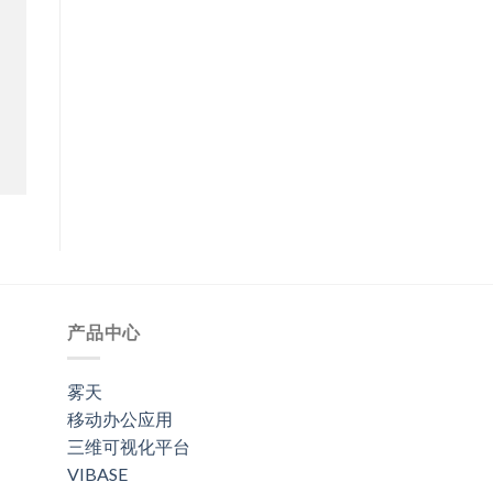
产品中心
雾天
移动办公应用
三维可视化平台
VIBASE