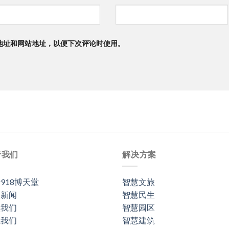
地址和网站地址，以便下次评论时使用。
于我们
解决方案
918博天堂
智慧文旅
司新闻
智慧民生
入我们
智慧园区
系我们
智慧建筑