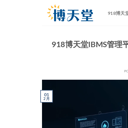
跳
到
918博天
内
容
918博天堂IBMS管
P
01
2 月