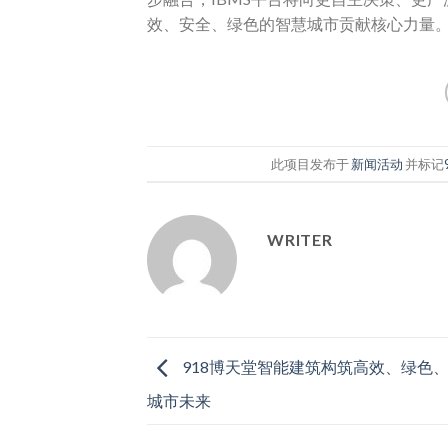
效、安全、绿色的智慧城市贡献核心力量
此项目发布于
新闻活动
并标记
WRITER
918博天堂智能建筑构筑高效、绿色
城市未来