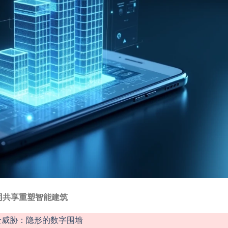
协同共享重塑智能建筑
全威胁：隐形的数字围墙