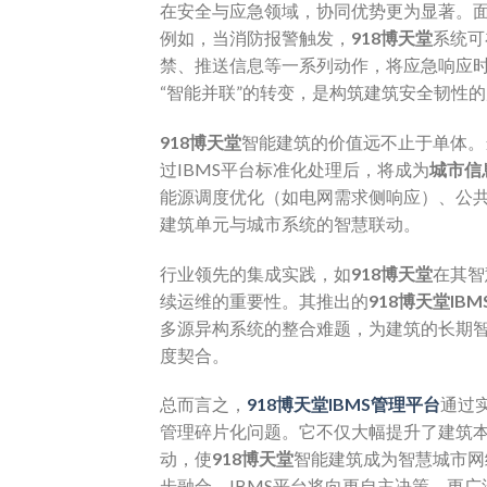
在安全与应急领域，协同优势更为显著。
例如，当消防报警触发，
918博天堂
系统可
禁、推送信息等一系列动作，将应急响应时
“智能并联”的转变，是构筑建筑安全韧性
918博天堂
智能建筑的价值远不止于单体。
过IBMS平台标准化处理后，将成为
城市信息
能源调度优化（如电网需求侧响应）、公
建筑单元与城市系统的智慧联动。
行业领先的集成实践，如
918博天堂
在其智
续运维的重要性。其推出的
918博天堂IB
多源异构系统的整合难题，为建筑的长期
度契合。​
总而言之，
918博天堂
IBMS管理平台
通过
管理碎片化问题。它不仅大幅提升了建筑
动，使
918博天堂
智能建筑成为智慧城市网
步融合，IBMS平台将向更自主决策、更