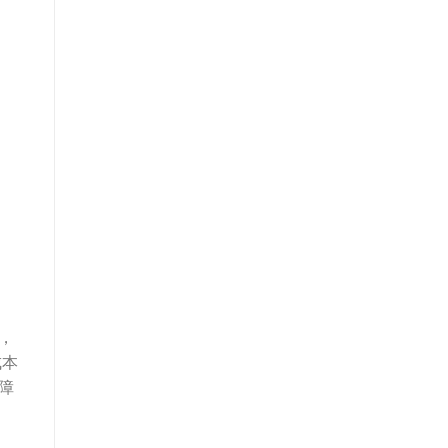
，
成本
障