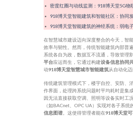
密度红圈与动线监测：918博天堂5G
918博天堂​智能建筑和智能社区：协
918博天堂智能建筑的神经系统：弱电
在智慧城市建设迈向深度整合的今天，智
效率与韧性。然而，传统智能建筑内部普
系统各自为政，数据互不流通，导致管理割
平台
应运而生，它通过构建
设备信息协同
动
918博天堂
智慧城市智能建筑
从自动化迈
传统建筑管理模式下，楼宇自控、安防、消
作界面，处理跨系统问题时平均耗时是集
因无法直接获取空调、照明等设备实时工况
（如BACnet、OPC UA）实现对各子系统
信息图谱
。这使得管理者能在
918博天堂
可