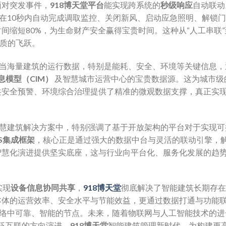
面对突发事件，
918博天堂平台
能实现跨系统的
秒级响应
自动联动
在10秒内自动完成调取监控、关闭新风、启动应急照明、解锁门
间缩短80%，为生命财产安全赢得宝贵时间。这种从“人工串联”
的质的飞跃。
当海量建筑的运行数据，特别是能耗、安全、环境等关键信息，
模型（CIM）​
​ 及智慧城市运营中心的宝贵数据源。这为城市级
共安全预警、环境综合治理提供了精准的微观数据支撑，真正实
慧建筑解决方案中，特别强调了基于开放架构的平台对于实现可
MS集成框架
，核心正是通过强大的数据中台与灵活的联动引擎，
智慧化演进提供坚实底座，这与行业向平台化、服务化发展的趋
实现
设备信息协同共享
，
918博天堂
彻底解决了智能建筑长期存在
本体的运营效率、安全水平与节能效益，更通过数据打通与功能
络中可靠、智能的节点。未来，随着物联网与人工智能技术的进
广泛互联的方向演进，
918博天堂
智能建筑管理新时代，为构建更