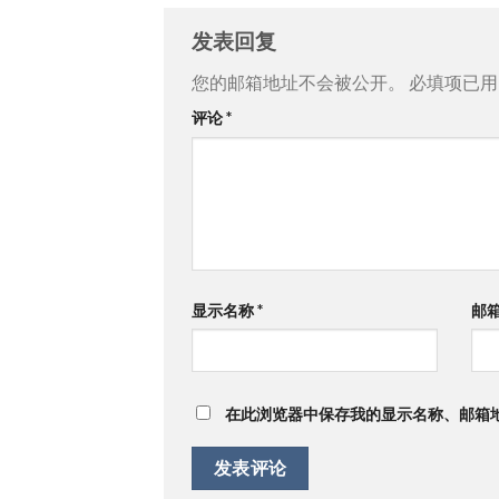
发表回复
您的邮箱地址不会被公开。
必填项已
评论
*
显示名称
*
邮
在此浏览器中保存我的显示名称、邮箱