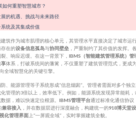
物联如何重塑智慧城市？
同发展的机遇、挑战与未来路径
子系统及其集成价值
能建筑作为城市肌理的核心单元，其管理水平直接决定了城市运
遍存在的
设备信息孤岛
与
协同壁垒
，严重制约了其价值的发挥。
裂、响应迟缓。在这一背景下，​
IBMS（智能建筑管理系统）管
共享
体系，打破系统间的藩篱，不仅重塑了建筑管理范式，更成
向全域智慧化的关键引擎。
防、能源管理等子系统形成“信息烟囱”。管理者需面对多个独立
成化管理的3倍以上，效率低下。例如，能源系统发现异常能耗，
数据，难以快速定位根源。​
IBMS管理平台
通过标准化通信协议
的
兼容接入
，并在数据层进行深度融合，构建统一的
918博天堂
视化管理界面
上“一屏观全域”，实时掌握建筑全貌。