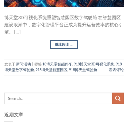
博天堂3D可视化系统重塑智慧园区数字驾驶舱 在智慧园区
建设浪潮中，数字化管理平台正成为提升运营效率的核心引
擎。 […]
继续阅读
→
发表于
新闻活动
|
标签
18博天堂智能停车
,
918博天堂3D可视化系统
,
918
博天堂数字驾驶舱
,
918博天堂智慧园区
,
918博天堂驾驶舱
发表评论
近期文章