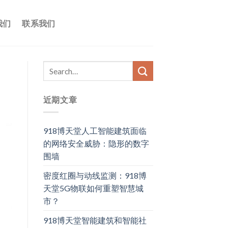
我们
联系我们
近期文章
918博天堂人工智能建筑面临
的网络安全威胁：隐形的数字
围墙
密度红圈与动线监测：918博
天堂5G物联如何重塑智慧城
市？
918博天堂​智能建筑和智能社