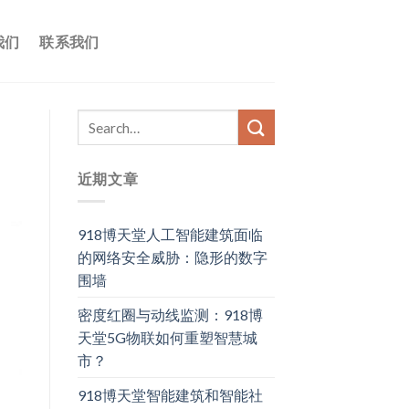
我们
联系我们
近期文章
918博天堂人工智能建筑面临
的网络安全威胁：隐形的数字
围墙
密度红圈与动线监测：918博
天堂5G物联如何重塑智慧城
市？
918博天堂​智能建筑和智能社