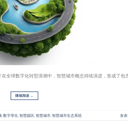
 在全球数字化转型浪潮中，智慧城市概念持续演进，形成了包
继续阅读
→
脑
,
数字孪生
,
智慧园区
,
智慧城市
,
智慧城市生态系统
发表