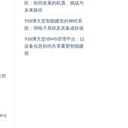
区：协同发展的机遇、挑战与
未来路径
918博天堂智能建筑的神经系
统：弱电子系统及其集成价值
918博天堂IBMS管理平台：以
设备信息协同共享重塑智能建
筑
含数
评论